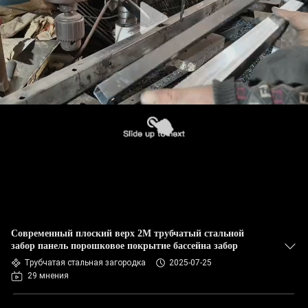
Современный плоский верх 2M трубчатый стальной
забор панель порошковое покрытие бассейна забор
Трубчатая стальная загородка
2025-07-25
29 мнения