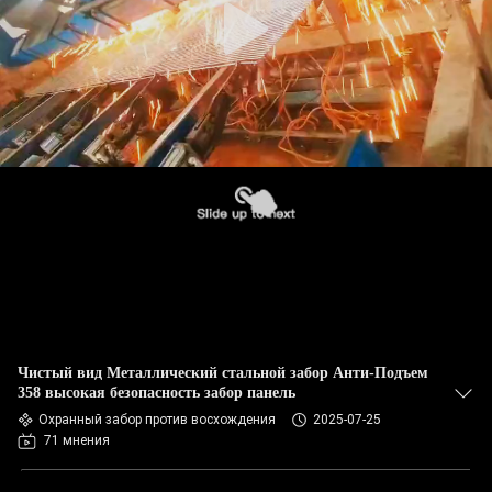
Чистый вид Металлический стальной забор Анти-Подъем
358 высокая безопасность забор панель
Охранный забор против восхождения
2025-07-25
71 мнения