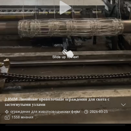
2.0MM Линейные проволочные ограждения для скота с
застегнутыми узлами
ограждение для животноводческих ферм
2026-03-25
1558 мнения